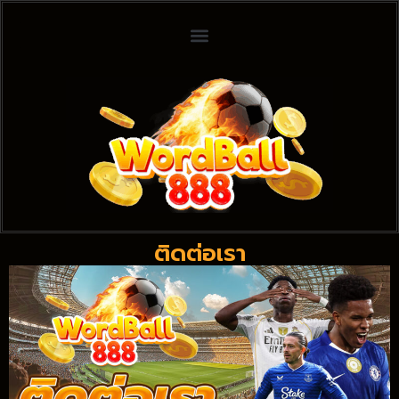
ติดต่อเรา