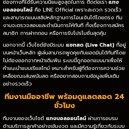
ช่องทางที่ได้รับความนิยมสูงสุดในการ ติดต่อเรา
แทง
บอลออนไลน์
คือ LINE Official เพราะสะดวก รวดเร็ว
และสามารถแนบสลิปหลักฐานการโอนเงินได้โดยตรง ทีม
งานจะตรวจสอบและดำเนินการให้ทันที ทั้งเรื่องการสมัคร
สมาชิก การฝากถอน หรือการรับโปรโมชั่นสุดคุ้ม
นอกจากนี้ เว็บไซต์ยังมีระบบ
แชทสด (Live Chat)
ที่อยู่
บนหน้าเว็บหลัก ผู้เล่นสามารถพูดคุยกับแอดมินได้ทันทีโดย
ไม่ต้องออกจากหน้าเดิมพัน ระบบนี้ถูกออกแบบมาเพื่อให้
คำแนะนำแบบเรียลไทม์ เหมาะสำหรับผู้ที่ต้องการความช่วย
เหลือขณะเล่นพนันสด หรืออยากสอบถามข้อมูลเพิ่มเติม
อย่างรวดเร็ว
ทีมงานมืออาชีพ พร้อมดูแลตลอด 24
ชั่วโมง
ทีมงานของเว็บไซต์
แทงบอลออนไลน์
ผ่านการอบรม
ด้านบริการลูกค้าอย่างเข้มงวด และมีความรู้เกี่ยวกับระบบ