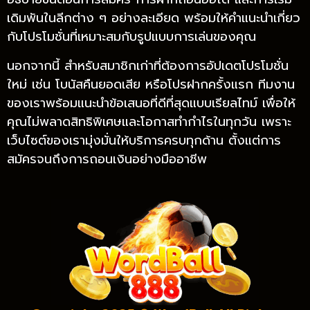
เดิมพันในลีกต่าง ๆ อย่างละเอียด พร้อมให้คำแนะนำเกี่ยว
กับโปรโมชั่นที่เหมาะสมกับรูปแบบการเล่นของคุณ
นอกจากนี้ สำหรับสมาชิกเก่าที่ต้องการอัปเดตโปรโมชั่น
ใหม่ เช่น โบนัสคืนยอดเสีย หรือโปรฝากครั้งแรก ทีมงาน
ของเราพร้อมแนะนำข้อเสนอที่ดีที่สุดแบบเรียลไทม์ เพื่อให้
คุณไม่พลาดสิทธิพิเศษและโอกาสทำกำไรในทุกวัน เพราะ
เว็บไซต์ของเรามุ่งมั่นให้บริการครบทุกด้าน ตั้งแต่การ
สมัครจนถึงการถอนเงินอย่างมืออาชีพ